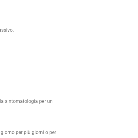
assivo.
la sintomatologia per un
giorno per più giorni o per