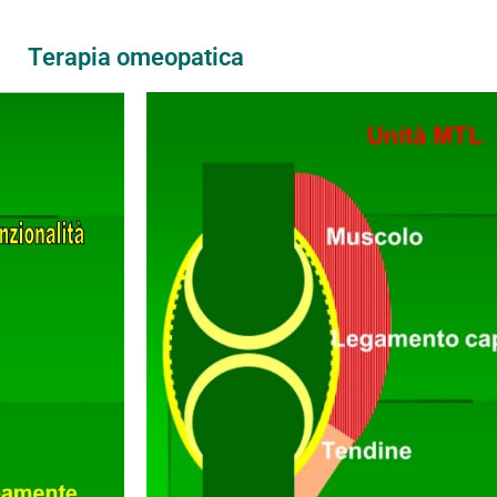
Terapia omeopatica