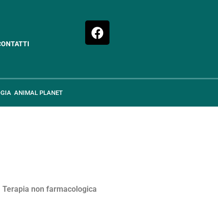
CONTATTI
GIA
ANIMAL PLANET
Terapia non farmacologica