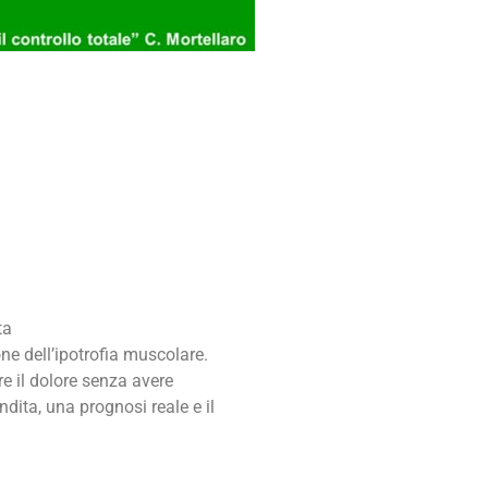
ta
ne dell’ipotrofia muscolare.
e il dolore senza avere
ndita, una prognosi reale e il