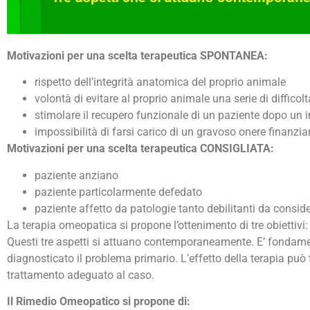
Motivazioni per una scelta terapeutica SPONTANEA:
rispetto dell’integrità anatomica del proprio animale
volontà di evitare al proprio animale una serie di diffico
stimolare il recupero funzionale di un paziente dopo un i
impossibilità di farsi carico di un gravoso onere finanzia
Motivazioni per una scelta terapeutica CONSIGLIATA:
paziente anziano
paziente particolarmente defedato
paziente affetto da patologie tanto debilitanti da conside
La terapia omeopatica si propone l’ottenimento di tre obiettivi
Questi tre aspetti si attuano contemporaneamente. E’ fondame
diagnosticato il problema primario. L’effetto della terapia può t
trattamento adeguato al caso.
Il Rimedio Omeopatico si propone di
: