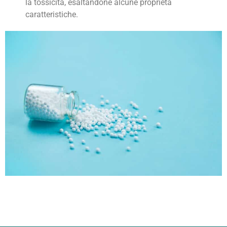
la tossicità, esaltandone alcune proprietà
caratteristiche.