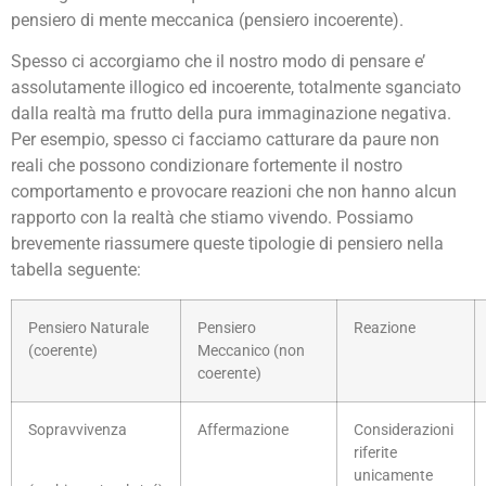
pensiero di mente meccanica (pensiero incoerente).
Spesso ci accorgiamo che il nostro modo di pensare e’
assolutamente illogico ed incoerente, totalmente sganciato
dalla realtà ma frutto della pura immaginazione negativa.
Per esempio, spesso ci facciamo catturare da paure non
reali che possono condizionare fortemente il nostro
comportamento e provocare reazioni che non hanno alcun
rapporto con la realtà che stiamo vivendo. Possiamo
brevemente riassumere queste tipologie di pensiero nella
tabella seguente:
Pensiero Naturale
Pensiero
Reazione
(coerente)
Meccanico (non
coerente)
Sopravvivenza
Affermazione
Considerazioni
riferite
unicamente