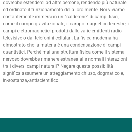
dovrebbe estendersi ad altre persone, rendendo più naturale
ed ordinato il funzionamento della loro mente. Noi viviamo
costantemente immersi in un “calderone” di campi fisici,
come il campo gravitazionale, il campo magnetico terrestre, i
campi elettromagnetici prodotti dalle varie emittenti radio-
televisive o dai telefonini cellulari. La fisica moderna ha
dimostrato che la materia è una condensazione di campi
quantistici. Perché mai una struttura fisica come il sistema
nervoso dovrebbe rimanere estranea alle normali interazioni
tra i diversi campi naturali? Negare questa possibilità
significa assumere un atteggiamento chiuso, dogmatico e,
in-sostanza,-antiscientifico.