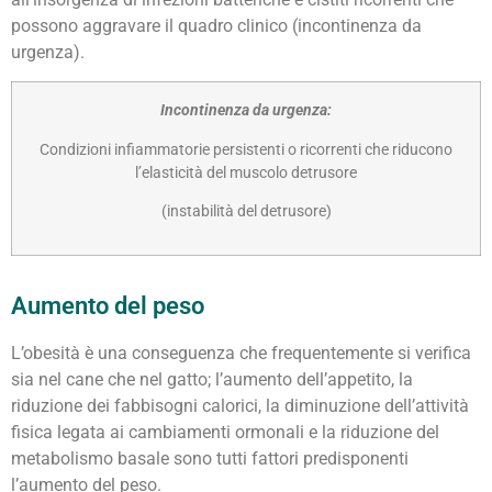
possono aggravare il quadro clinico (incontinenza da
urgenza).
Incontinenza da urgenza:
Condizioni infiammatorie persistenti o ricorrenti che riducono
l’elasticità del muscolo detrusore
(instabilità del detrusore)
Aumento del peso
L’obesità è una conseguenza che frequentemente si verifica
sia nel cane che nel gatto; l’aumento dell’appetito, la
riduzione dei fabbisogni calorici, la diminuzione dell’attività
fisica legata ai cambiamenti ormonali e la riduzione del
metabolismo basale sono tutti fattori predisponenti
l’aumento del peso.