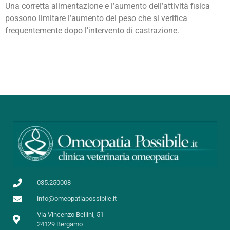
Una corretta alimentazione e l’aumento dell’attività fisica
possono limitare l’aumento del peso che si verifica
frequentemente dopo l’intervento di castrazione.
035.250008
info@omeopatiapossibile.it
Via Vincenzo Bellini, 51
24129 Bergamo