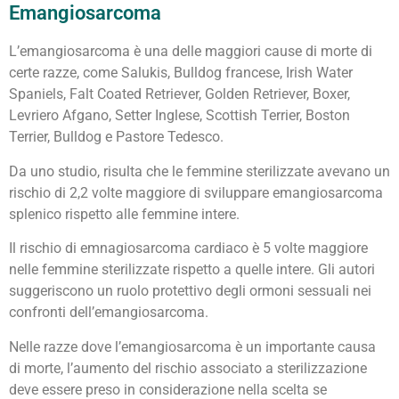
Emangiosarcoma
L’emangiosarcoma è una delle maggiori cause di morte di
certe razze, come Salukis, Bulldog francese, Irish Water
Spaniels, Falt Coated Retriever, Golden Retriever, Boxer,
Levriero Afgano, Setter Inglese, Scottish Terrier, Boston
Terrier, Bulldog e Pastore Tedesco.
Da uno studio, risulta che le femmine sterilizzate avevano un
rischio di 2,2 volte maggiore di sviluppare emangiosarcoma
splenico rispetto alle femmine intere.
Il rischio di emnagiosarcoma cardiaco è 5 volte maggiore
nelle femmine sterilizzate rispetto a quelle intere. Gli autori
suggeriscono un ruolo protettivo degli ormoni sessuali nei
confronti dell’emangiosarcoma.
Nelle razze dove l’emangiosarcoma è un importante causa
di morte, l’aumento del rischio associato a sterilizzazione
deve essere preso in considerazione nella scelta se