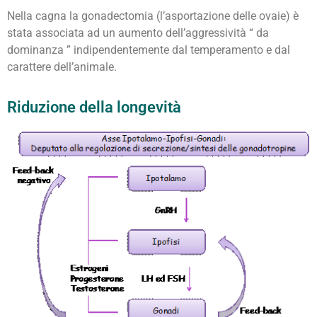
Nella cagna la gonadectomia (l’asportazione delle ovaie) è
stata associata ad un aumento dell’aggressività “ da
dominanza ” indipendentemente dal temperamento e dal
carattere dell’animale.
Riduzione della longevità