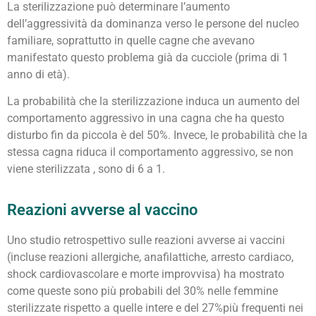
La sterilizzazione può determinare l’aumento
dell’aggressività da dominanza verso le persone del nucleo
familiare, soprattutto in quelle cagne che avevano
manifestato questo problema già da cucciole (prima di 1
anno di età).
La probabilità che la sterilizzazione induca un aumento del
comportamento aggressivo in una cagna che ha questo
disturbo fin da piccola è del 50%. Invece, le probabilità che la
stessa cagna riduca il comportamento aggressivo, se non
viene sterilizzata , sono di 6 a 1.
Reazioni avverse al vaccino
Uno studio retrospettivo sulle reazioni avverse ai vaccini
(incluse reazioni allergiche, anafilattiche, arresto cardiaco,
shock cardiovascolare e morte improvvisa) ha mostrato
come queste sono più probabili del 30% nelle femmine
sterilizzate rispetto a quelle intere e del 27%più frequenti nei