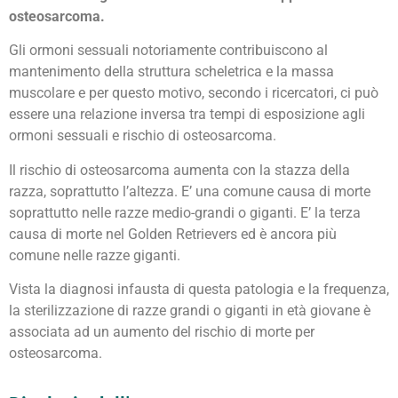
osteosarcoma.
Gli ormoni sessuali notoriamente contribuiscono al
mantenimento della struttura scheletrica e la massa
muscolare e per questo motivo, secondo i ricercatori, ci può
essere una relazione inversa tra tempi di esposizione agli
ormoni sessuali e rischio di osteosarcoma.
Il rischio di osteosarcoma aumenta con la stazza della
razza, soprattutto l’altezza. E’ una comune causa di morte
soprattutto nelle razze medio-grandi o giganti. E’ la terza
causa di morte nel Golden Retrievers ed è ancora più
comune nelle razze giganti.
Vista la diagnosi infausta di questa patologia e la frequenza,
la sterilizzazione di razze grandi o giganti in età giovane è
associata ad un aumento del rischio di morte per
osteosarcoma.