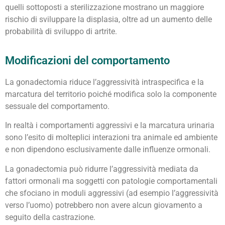
quelli sottoposti a sterilizzazione mostrano un maggiore
rischio di sviluppare la displasia, oltre ad un aumento delle
probabilità di sviluppo di artrite.
Modificazioni del comportamento
La gonadectomia riduce l’aggressività intraspecifica e la
marcatura del territorio poiché modifica solo la componente
sessuale del comportamento.
In realtà i comportamenti aggressivi e la marcatura urinaria
sono l’esito di molteplici interazioni tra animale ed ambiente
e non dipendono esclusivamente dalle influenze ormonali.
La gonadectomia può ridurre l’aggressività mediata da
fattori ormonali ma soggetti con patologie comportamentali
che sfociano in moduli aggressivi (ad esempio l’aggressività
verso l’uomo) potrebbero non avere alcun giovamento a
seguito della castrazione.