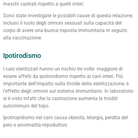
maschi castrati rispetto a quelli interi.
Sono state investigate le possibili cause di questa relazione,
incluso il ruolo degli ormoni sessuali sulla capacità del
corpo di avere una buona risposta immunitaria in seguito
alla vaccinazione.
Ipotirodismo
I cani sterilizzati hanno un rischio tre volte maggiore di
essere affetti da ipotiroidismo rispetto ai cani interi. Più
importante dell’impatto sulla tiroide della sterilizzazione, è
l’effetto degli ormoni sul sistema immunitario. In laboratorio
si è visto infatti che la castrazione aumenta le troiditi
autoimmuni del topo.
Ipotiropidismo nei cani causa obesità, letargia, perdita del
pelo e anormalità rirpoduttive.