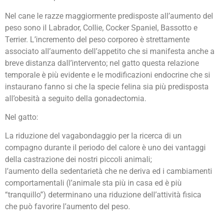
Nel cane le razze maggiormente predisposte all’aumento del
peso sono il Labrador, Collie, Cocker Spaniel, Bassotto e
Terrier. L’incremento del peso corporeo è strettamente
associato all’aumento dell’appetito che si manifesta anche a
breve distanza dall’intervento; nel gatto questa relazione
temporale è più evidente e le modificazioni endocrine che si
instaurano fanno si che la specie felina sia più predisposta
all’obesità a seguito della gonadectomia.
Nel gatto:
La riduzione del vagabondaggio per la ricerca di un
compagno durante il periodo del calore è uno dei vantaggi
della castrazione dei nostri piccoli animali;
l’aumento della sedentarietà che ne deriva ed i cambiamenti
comportamentali (l’animale sta più in casa ed è più
“tranquillo”) determinano una riduzione dell’attività fisica
che può favorire l’aumento del peso.