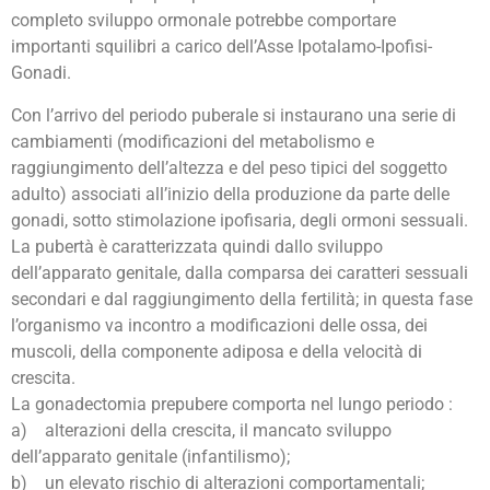
completo sviluppo ormonale potrebbe comportare
importanti squilibri a carico dell’Asse Ipotalamo-Ipofisi-
Gonadi.
Con l’arrivo del periodo puberale si instaurano una serie di
cambiamenti (modificazioni del metabolismo e
raggiungimento dell’altezza e del peso tipici del soggetto
adulto) associati all’inizio della produzione da parte delle
gonadi, sotto stimolazione ipofisaria, degli ormoni sessuali.
La pubertà è caratterizzata quindi dallo sviluppo
dell’apparato genitale, dalla comparsa dei caratteri sessuali
secondari e dal raggiungimento della fertilità; in questa fase
l’organismo va incontro a modificazioni delle ossa, dei
muscoli, della componente adiposa e della velocità di
crescita.
La gonadectomia prepubere comporta nel lungo periodo :
a) alterazioni della crescita, il mancato sviluppo
dell’apparato genitale (infantilismo);
b) un elevato rischio di alterazioni comportamentali;