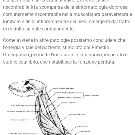
riscontrabile è la scomparsa della sintomatologia dolorosa
comunemente riscontrabile nella muscolatura paravertebrale
lombare e della infiammazione dei nervi emergenti dal tratto
di midollo spinale corrispondente.
Come avviene in altre patologie possiamo concludere che
l’energia vitale del paziente, stimolata dal Rimedio
Omeopatico, permette l’instaurarsi di un nuovo, insperato e
stabile equilibrio, che ristabilisce la funzione perduta.