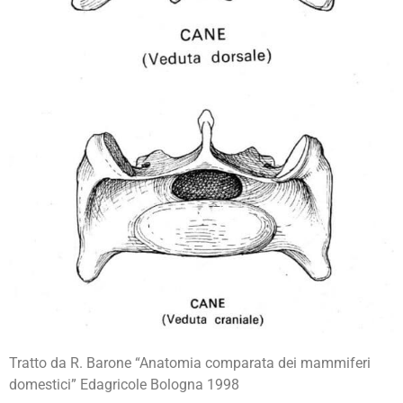
Tratto da R. Barone “Anatomia comparata dei mammiferi
domestici” Edagricole Bologna 1998