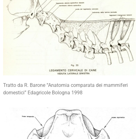
Tratto da R. Barone “Anatomia comparata dei mammiferi
domestici” Edagricole Bologna 1998