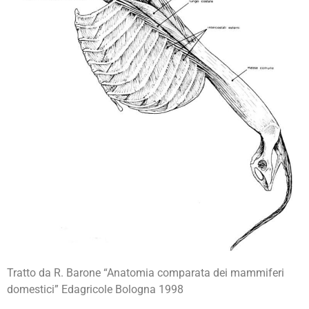
Tratto da R. Barone “Anatomia comparata dei mammiferi
domestici” Edagricole Bologna 1998