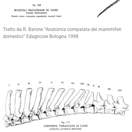
Tratto da R. Barone “Anatomia comparata dei mammiferi
domestici” Edagricole Bologna 1998