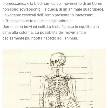
biomeccanica e la biodinamica del movimento di un Uomo
non sono sovrapponibili a quella di un animale quadrupede.
Le vertebre cervicali dell’Uomo presentano interessanti
differenze rispetto a quelle degli animali :
Uomo: sono brevi ed esili. La testa è posta in equilibrio in
cima alla colonna. La possibilità dei movimenti è
decisamente più ridotta rispetto agli animali.