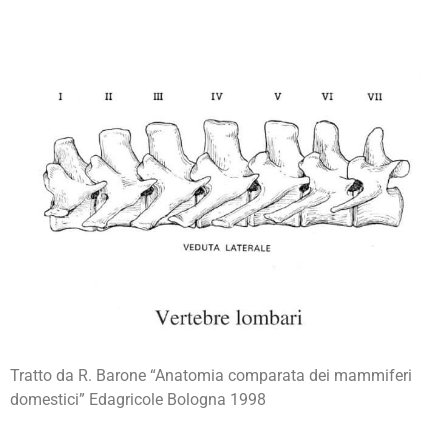
Tratto da R. Barone “Anatomia comparata dei mammiferi
domestici” Edagricole Bologna 1998