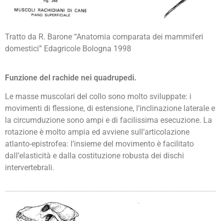
Tratto da R. Barone “Anatomia comparata dei mammiferi
domestici” Edagricole Bologna 1998
Funzione del rachide nei quadrupedi.
Le masse muscolari del collo sono molto sviluppate: i
movimenti di flessione, di estensione, l’inclinazione laterale e
la circumduzione sono ampi e di facilissima esecuzione. La
rotazione è molto ampia ed avviene sull’articolazione
atlanto-epistrofea: l’insieme del movimento è facilitato
dall’elasticità e dalla costituzione robusta dei dischi
intervertebrali.