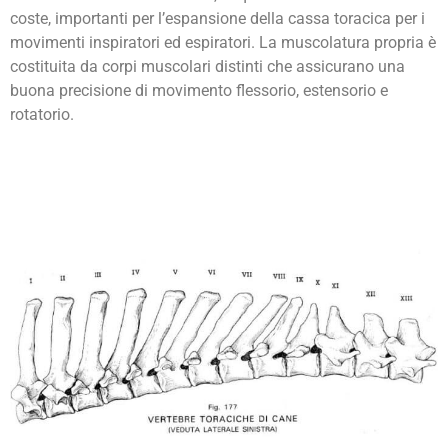
coste, importanti per l’espansione della cassa toracica per i
movimenti inspiratori ed espiratori. La muscolatura propria è
costituita da corpi muscolari distinti che assicurano una
buona precisione di movimento flessorio, estensorio e
rotatorio.