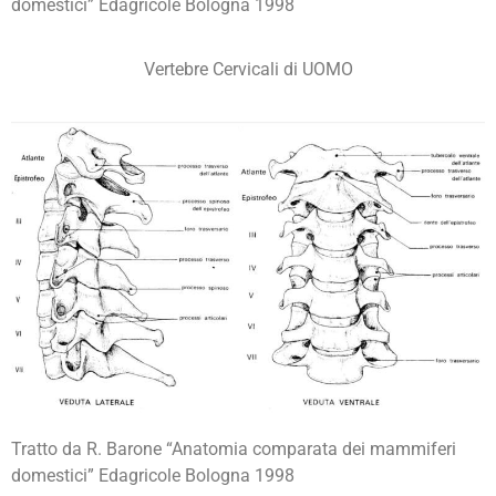
domestici” Edagricole Bologna 1998
Vertebre Cervicali di UOMO
Tratto da R. Barone “Anatomia comparata dei mammiferi
domestici” Edagricole Bologna 1998