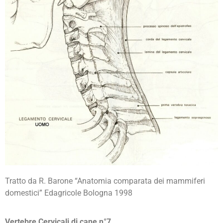
Tratto da R. Barone “Anatomia comparata dei mammiferi
domestici” Edagricole Bologna 1998
Vertebre Cervicali di cane n°7