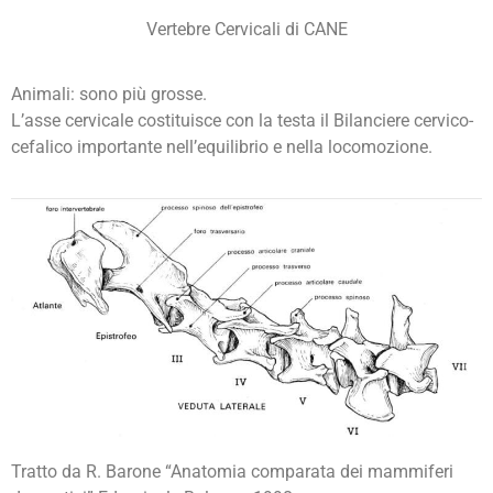
Vertebre Cervicali di CANE
Animali: sono più grosse.
L’asse cervicale costituisce con la testa il Bilanciere cervico-
cefalico importante nell’equilibrio e nella locomozione.
Tratto da R. Barone “Anatomia comparata dei mammiferi