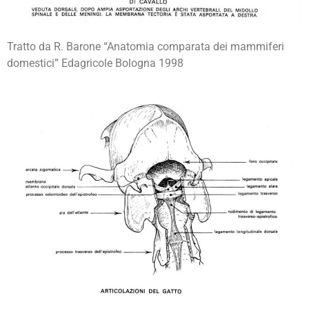
Tratto da R. Barone “Anatomia comparata dei mammiferi
domestici” Edagricole Bologna 1998