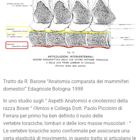
Tratto da R. Barone “Anatomia comparata dei mammiferi
domestici” Edagricole Bologna 1998
In uno studio sugli “ Aspetti Anatomici e cinotecnici della
razza Boxer “ l’Amico e Collega Dott. Paolo Piccinini di
Ferrara per primo ha ben definito il ruolo delle
vertebre toraciche, lombari e delle loro masse muscolari : “
Le vertebre toraciche sono conformate per assicurare una
certa elasticità di movimento, in questo tratto si articolano le