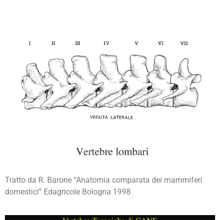
Tratto da R. Barone “Anatomia comparata dei mammiferi
domestici” Edagricole Bologna 1998