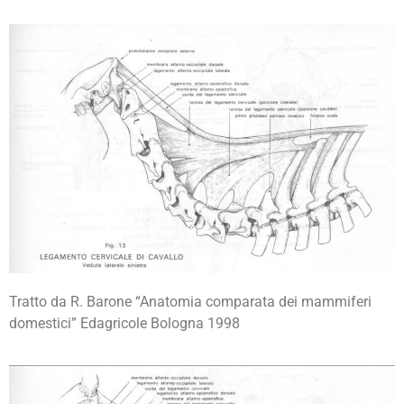
Tratto da R. Barone “Anatomia comparata dei mammiferi
domestici” Edagricole Bologna 1998