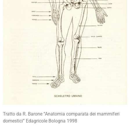
Tratto da R. Barone “Anatomia comparata dei mammiferi
domestici” Edagricole Bologna 1998