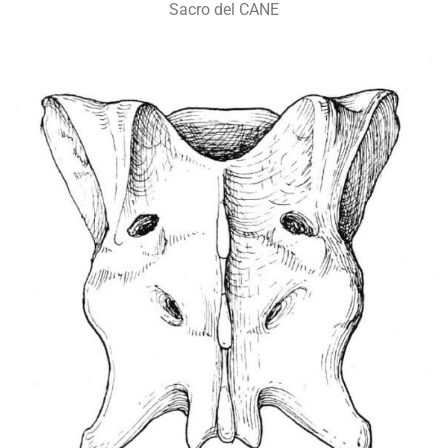
Sacro del CANE