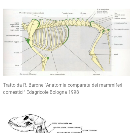
Tratto da R. Barone “Anatomia comparata dei mammiferi
domestici” Edagricole Bologna 1998