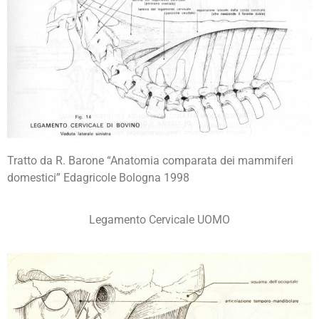
Tratto da R. Barone “Anatomia comparata dei mammiferi
domestici” Edagricole Bologna 1998
Legamento Cervicale UOMO