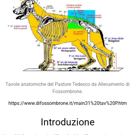
Tavole anatomiche del Pastore Tedesco da Allevamento di
Fossombrone.
https://www.difossombrone.it/main31%20tav%20P.htm
Introduzione