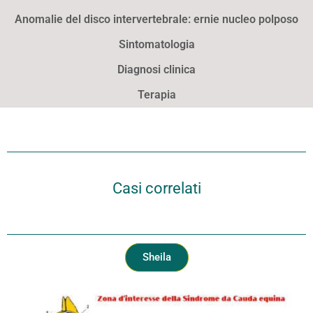
Anomalie del disco intervertebrale: ernie nucleo polposo
Sintomatologia
Diagnosi clinica
Terapia
Casi correlati
Sheila