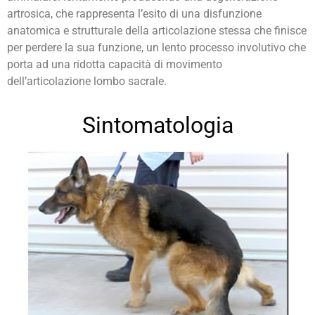
artrosica, che rappresenta l’esito di una disfunzione
anatomica e strutturale della articolazione stessa che finisce
per perdere la sua funzione, un lento processo involutivo che
porta ad una ridotta capacità di movimento
dell’articolazione lombo sacrale.
Sintomatologia