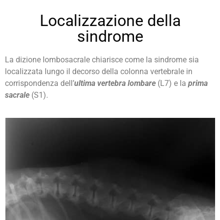
Localizzazione della
sindrome
La dizione lombosacrale chiarisce come la sindrome sia
localizzata lungo il decorso della colonna vertebrale in
corrispondenza dell’
ultima vertebra lombare
(L7) e la
prima
sacrale
(S1).