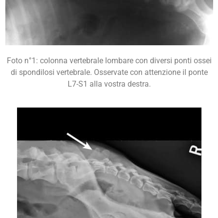
Foto n°1: colonna vertebrale lombare con diversi ponti ossei
di spondilosi vertebrale. Osservate con attenzione il ponte
L7-S1 alla vostra destra.