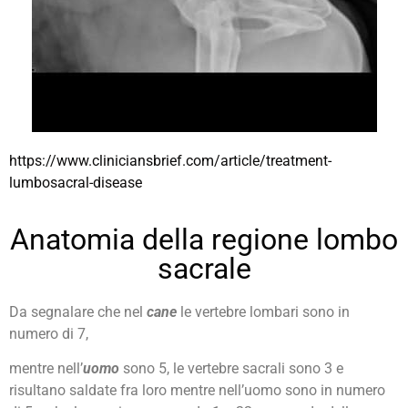
https://www.cliniciansbrief.com/article/treatment-
lumbosacral-disease
Anatomia della regione lombo
sacrale
Da segnalare che nel
cane
le vertebre lombari sono in
numero di 7,
mentre nell’
uomo
sono 5, le vertebre sacrali sono 3 e
risultano saldate fra loro mentre nell’uomo sono in numero