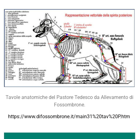
Tavole anatomiche del Pastore Tedesco da Allevamento di
Fossombrone.
https://www.difossombrone.it/main31%20tav%20P.htm