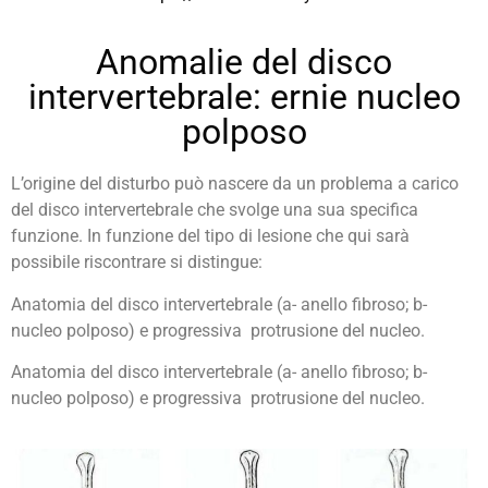
Anomalie del disco
intervertebrale: ernie nucleo
polposo
L’origine del disturbo può nascere da un problema a carico
del disco intervertebrale che svolge una sua specifica
funzione. In funzione del tipo di lesione che qui sarà
possibile riscontrare si distingue:
Anatomia del disco intervertebrale (a- anello fibroso; b-
nucleo polposo) e progressiva protrusione del nucleo.
Anatomia del disco intervertebrale (a- anello fibroso; b-
nucleo polposo) e progressiva protrusione del nucleo.