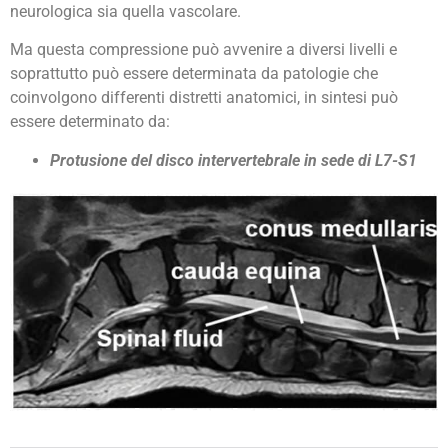
neurologica sia quella vascolare.
Ma questa compressione può avvenire a diversi livelli e
soprattutto può essere determinata da patologie che
coinvolgono differenti distretti anatomici, in sintesi può
essere determinato da:
Protusione del disco intervertebrale in sede di L7-S1