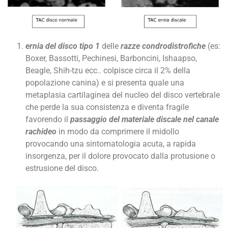
ernia del disco tipo 1
delle
razze condrodistrofiche
(es:
Boxer, Bassotti, Pechinesi, Barboncini, Ishaapso,
Beagle, Shih-tzu ecc.. colpisce circa il 2% della
popolazione canina) e si presenta quale una
metaplasia cartilaginea del nucleo del disco vertebrale
che perde la sua consistenza e diventa fragile
favorendo il
passaggio del materiale discale nel canale
rachideo
in modo da comprimere il midollo
provocando una sintomatologia acuta, a rapida
insorgenza, per il dolore provocato dalla protusione o
estrusione del disco.