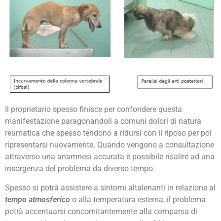
Il proprietario spesso finisce per confondere questa
manifestazione paragonandoli a comuni dolori di natura
reumatica che spesso tendono a ridursi con il riposo per poi
ripresentarsi nuovamente. Quando vengono a consultazione
attraverso una anamnesi accurata è possibile risalire ad una
insorgenza del problema da diverso tempo.
Spesso si potrà assistere a sintomi altalenanti in relazione al
tempo atmosferico
o alla temperatura esterna, il problema
potrà accentuarsi concomitantemente alla comparsa di