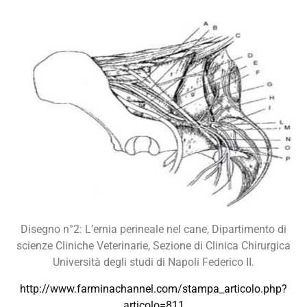
Disegno n°2: L’ernia perineale nel cane, Dipartimento di
scienze Cliniche Veterinarie, Sezione di Clinica Chirurgica
Università degli studi di Napoli Federico II.
http://www.farminachannel.com/stampa_articolo.php?
articolo=811