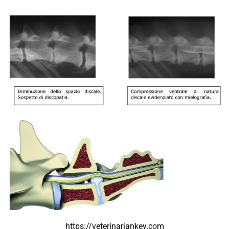
https://veterinariankey.com