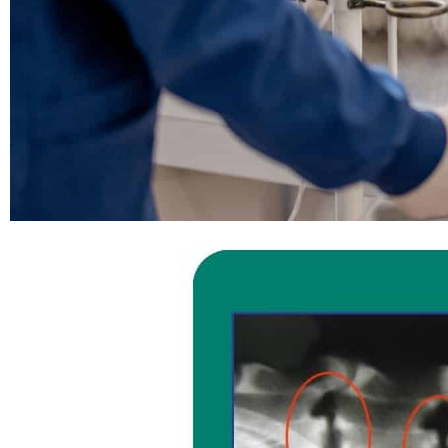
DISCOSPONDILITE