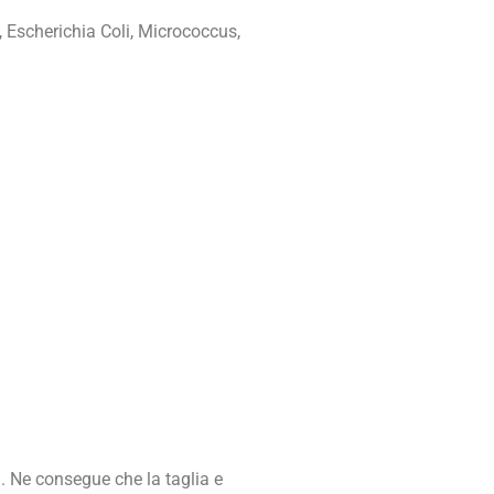
 Escherichia Coli, Micrococcus,
a. Ne consegue che la taglia e