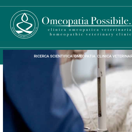
RICERCA SCIENTIFICA
OMEOPATIA
CLINICA VETERINA