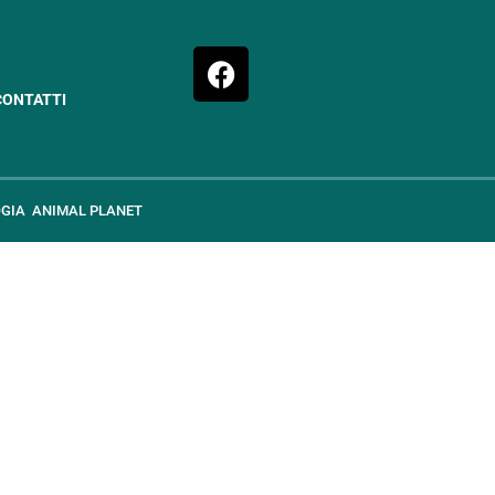
CONTATTI
GIA
ANIMAL PLANET