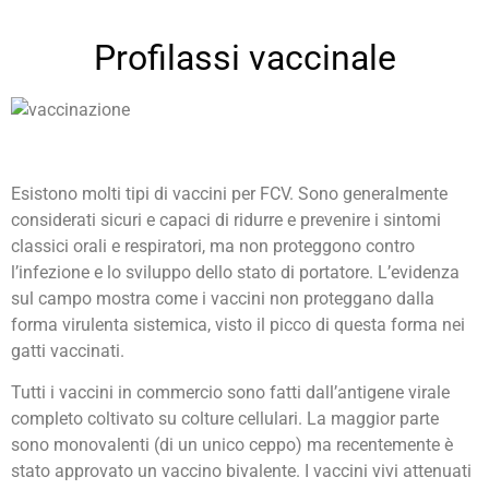
Profilassi vaccinale
Esistono molti tipi di vaccini per FCV. Sono generalmente
considerati sicuri e capaci di ridurre e prevenire i sintomi
classici orali e respiratori, ma non proteggono contro
l’infezione e lo sviluppo dello stato di portatore. L’evidenza
sul campo mostra come i vaccini non proteggano dalla
forma virulenta sistemica, visto il picco di questa forma nei
gatti vaccinati.
Tutti i vaccini in commercio sono fatti dall’antigene virale
completo coltivato su colture cellulari. La maggior parte
sono monovalenti (di un unico ceppo) ma recentemente è
stato approvato un vaccino bivalente. I vaccini vivi attenuati