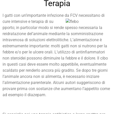
Terapia
I gatti con un’importante infezione da FCV necessitano di
cure intensive e terapia di su
pporto; in particolar modo si rende spesso necessaria la
reidratazione del’animale mediante la somministrazione
intravenosa di soluzioni elettrolitiche. L’alimentazione è
estremamente importante: molti gatti non si nutrono per la
febbre e/o per le ulcere orali. L’utilizzo di antinfiammatori
non steroidei possono diminuire la febbre e il dolore. Il cibo
in questi casi deve essere molto appetibile, eventualmente
scaldato per renderlo ancora più gradito. Se dopo tre giorni
l’animale ancora non si alimenta, è necessario iniziare
l’alimentazione parenterale. Alcuni autori suggeriscono di
provare prima con sostanze che aumentano l’appetito come
ad esempio il diazepam.