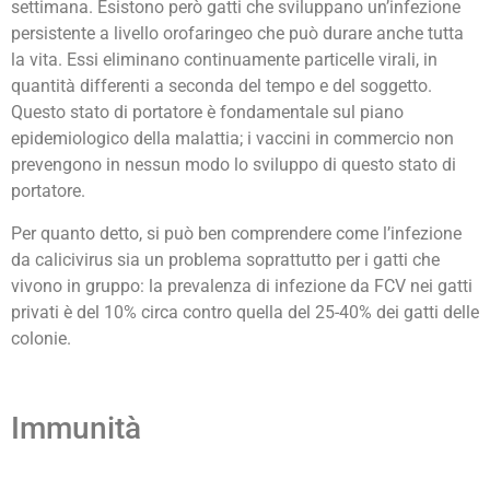
settimana. Esistono però gatti che sviluppano un’infezione
persistente a livello orofaringeo che può durare anche tutta
la vita. Essi eliminano continuamente particelle virali, in
quantità differenti a seconda del tempo e del soggetto.
Questo stato di portatore è fondamentale sul piano
epidemiologico della malattia; i vaccini in commercio non
prevengono in nessun modo lo sviluppo di questo stato di
portatore.
Per quanto detto, si può ben comprendere come l’infezione
da calicivirus sia un problema soprattutto per i gatti che
vivono in gruppo: la prevalenza di infezione da FCV nei gatti
privati è del 10% circa contro quella del 25-40% dei gatti delle
colonie.
Immunità