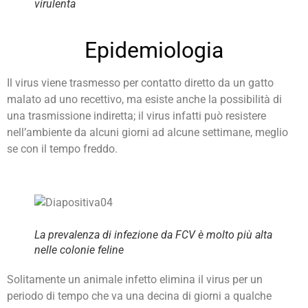
virulenta
Epidemiologia
Il virus viene trasmesso per contatto diretto da un gatto
malato ad uno recettivo, ma esiste anche la possibilità di
una trasmissione indiretta; il virus infatti può resistere
nell’ambiente da alcuni giorni ad alcune settimane, meglio
se con il tempo freddo.
La prevalenza di infezione da FCV è molto più alta
nelle colonie feline
Solitamente un animale infetto elimina il virus per un
periodo di tempo che va una decina di giorni a qualche