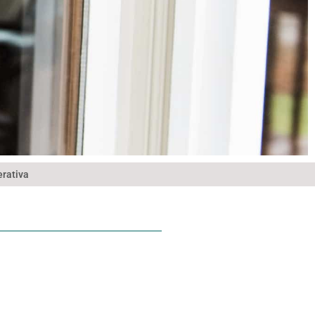
erativa