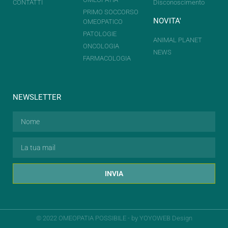
CONTATTI
Disconoscimento
PRIMO SOCCORSO
NOVITA'
OMEOPATICO
PATOLOGIE
ANIMAL PLANET
ONCOLOGIA
NEWS
FARMACOLOGIA
NEWSLETTER
INVIA
© 2022 OMEOPATIA POSSIBILE - by
YOYOWEB Design