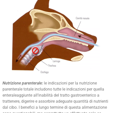
Nutrizione parenterale:
le indicazioni per la nutrizione
parenterale totale includono tutte le indicazioni per quella
enteraleaggiunte all’inabilità del tratto gastroenterico a
trattenere, digerire e assorbire adeguate quantità di nutrienti
dal cibo. I benefici a lungo termine di questa alimentazione