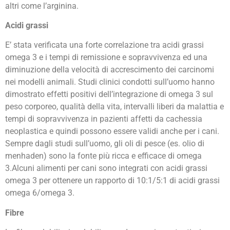
altri come l’arginina.
Acidi grassi
E’ stata verificata una forte correlazione tra acidi grassi
omega 3 e i tempi di remissione e sopravvivenza ed una
diminuzione della velocità di accrescimento dei carcinomi
nei modelli animali. Studi clinici condotti sull’uomo hanno
dimostrato effetti positivi dell’integrazione di omega 3 sul
peso corporeo, qualità della vita, intervalli liberi da malattia e
tempi di sopravvivenza in pazienti affetti da cachessia
neoplastica e quindi possono essere validi anche per i cani.
Sempre dagli studi sull’uomo, gli oli di pesce (es. olio di
menhaden) sono la fonte più ricca e efficace di omega
3.Alcuni alimenti per cani sono integrati con acidi grassi
omega 3 per ottenere un rapporto di 10:1/5:1 di acidi grassi
omega 6/omega 3.
Fibre