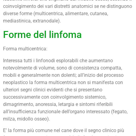
coinvolgimento dei vari distretti anatomici se ne distinguono
diverse forme (multicentrica, alimentare, cutanea,
mediastinica, extranodale).
Forme del linfoma
Forma multicentrica:
Interessa tutti i linfonodi esplorabili che aumentano
notevolmente di volume, sono di consistenza compatta,
mobili e generalmente non dolenti; all’inizio del processo
neoplastico la forma multicentrica non si manifesta con
ulteriori segni clinici evidenti che si presentano
successivamente con coinvolgimento sistemico,
dimagrimento, anoressia, letargia e sintomi riferibili
all’insufficienza funzionale dell’organo interessato (fegato,
milza, midollo osseo).
E’ la forma più comune nel cane dove il segno clinico più