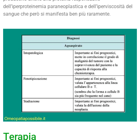
dell’iperproteinemia paraneoplastica e dell’iperviscosità del
sangue che però si manifesta ben più raramente.
Terapia