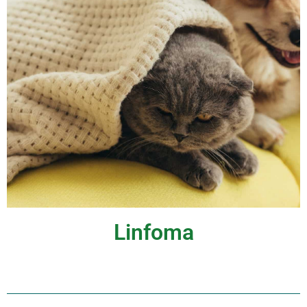
Linfoma
ONCOLOGIA