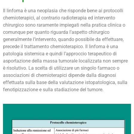
Il linfoma è una neoplasia che risponde bene ai protocolli
chemioterapici, al contrario radioterapia ed intervento
chirurgico sono raramente impiegati nella pratica clinica o
comunque per quanto riguarda l’aspetto chirurgico
generalmente l’intervento, quando possibile da effettuare,
precede il trattamento chemioterapico. Il linfoma è una
patologia sistemica e quindi l’approccio terapeutico di
asportazione della massa tumorale localizzata non sempre
è risolutivo. La scelta di utilizzare un singolo farmaco o
associazioni di chemioterapici dipende dalla diagnosi
effettuata sulla base della valutazione istopatologica, sulla
fenotipizzazione e sulla stadiazione del tumore.