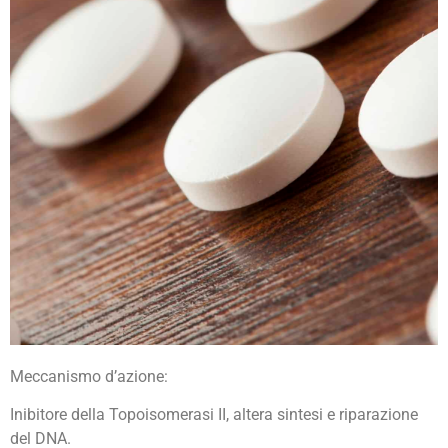
Meccanismo d’azione:
Mitoxantrone
Inibitore della Topoisomerasi II, altera sintesi e riparazione
del DNA.