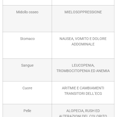
Midollo osseo
MIELOSOPPRESSIONE
Stomaco
NAUSEA, VOMITO E DOLORE
ADDOMINALE
Sangue
LEUCOPENIA,
TROMBOCITOPENIA ED ANEMIA
Cuore
ARITMIE E CAMBIAMENTI
TRANSITORI DELL’ECG
Pelle
ALOPECIA, RUSH ED
ALTERAZIONI DEL COLORITO