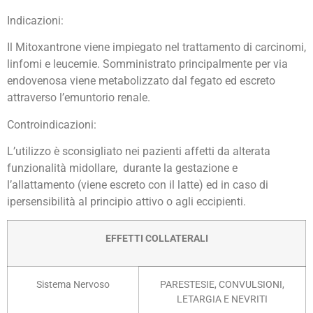
Indicazioni:
Il Mitoxantrone viene impiegato nel trattamento di carcinomi,
linfomi e leucemie. Somministrato principalmente per via
endovenosa viene metabolizzato dal fegato ed escreto
attraverso l’emuntorio renale.
Controindicazioni:
L’utilizzo è sconsigliato nei pazienti affetti da alterata
funzionalità midollare, durante la gestazione e
l’allattamento (viene escreto con il latte) ed in caso di
ipersensibilità al principio attivo o agli eccipienti.
EFFETTI COLLATERALI
Sistema Nervoso
PARESTESIE, CONVULSIONI,
LETARGIA E NEVRITI