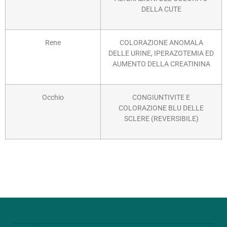
DELLA CUTE
Rene
COLORAZIONE ANOMALA
DELLE URINE, IPERAZOTEMIA ED
AUMENTO DELLA CREATININA
Occhio
CONGIUNTIVITE E
COLORAZIONE BLU DELLE
SCLERE (REVERSIBILE)