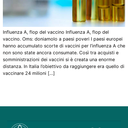
Influenza A, flop del vaccino Influenza A, flop del
vaccino. Oms: doniamolo a paesi poveri I paesi europei
hanno accumulato scorte di vaccini per l’influenza A che
non sono state ancora consumate. Così tra acquisti e
somministrazioni dei vaccini si è creata una enorme
distanza. In Italia l’obiettivo da raggiungere era quello di
vaccinare 24 milioni […]