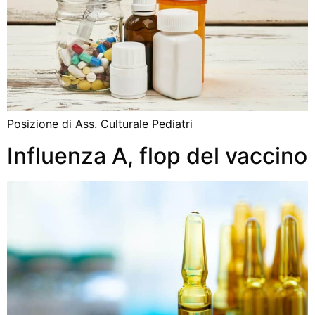
Posizione di Ass. Culturale Pediatri
Influenza A, flop del vaccino