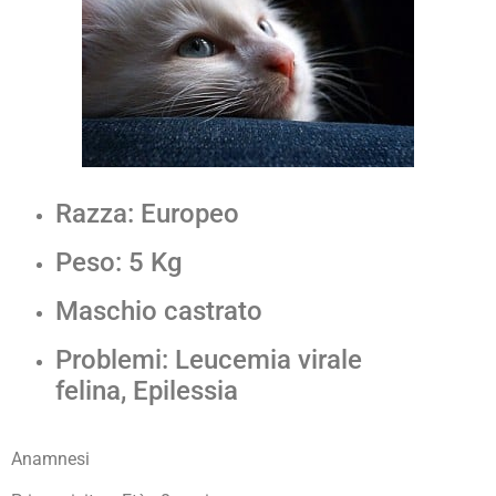
Razza: Europeo
Peso: 5 Kg
Maschio castrato
Problemi: Leucemia virale
felina, Epilessia
Anamnesi