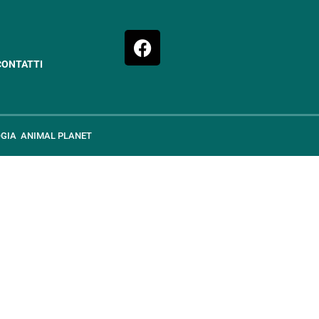
CONTATTI
GIA
ANIMAL PLANET