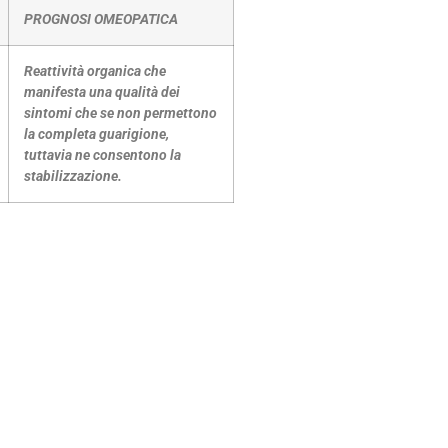
PROGNOSI OMEOPATICA
Reattività organica che
manifesta una qualità dei
sintomi che se non permettono
la completa guarigione,
tuttavia ne consentono la
stabilizzazione.