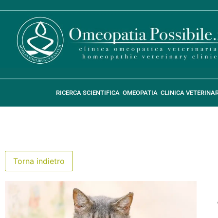
RICERCA SCIENTIFICA
OMEOPATIA
CLINICA VETERINA