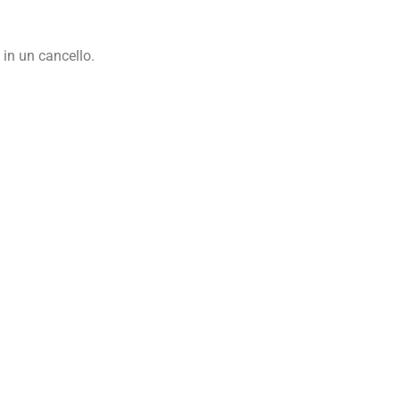
 in un cancello.