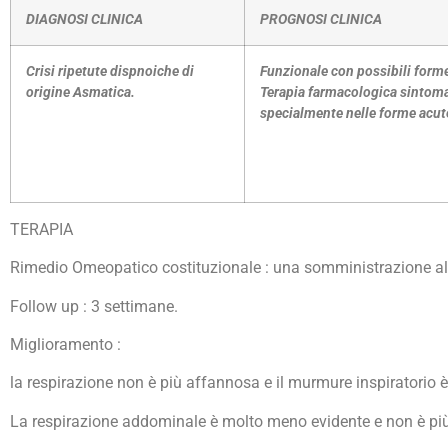
DIAGNOSI CLINICA
PROGNOSI CLINICA
Crisi ripetute dispnoiche di
Funzionale con possibili forme 
origine Asmatica.
Terapia farmacologica sintomat
specialmente nelle forme acut
TERAPIA
Rimedio Omeopatico costituzionale : una somministrazione al
Follow up : 3 settimane.
Miglioramento :
la respirazione non è più affannosa e il murmure inspiratorio
La respirazione addominale è molto meno evidente e non è più