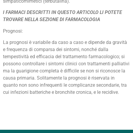
simpaticomimetici (terbutalina).
I FARMACI DESCRITTI IN QUESTO ARTICOLO LI POTETE
TROVARE NELLA SEZIONE DI FARMACOLOGIA
Prognosi:
La prognosi è variabile da caso a caso e dipende da gravità
e frequenza di comparsa dei sintomi, nonché dalla
tempestività ed efficacia del trattamento farmacologico; si
possono controllare i sintomi clinici con trattamenti palliativi
ma la guarigione completa è difficile se non si riconosce la
causa primaria. Solitamente la prognosi è riservata in
quanto non sono infrequenti le complicanze secondarie, tra
cui infezioni batteriche e bronchite cronica, e le recidive.