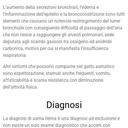
L’aumento della secrezioni bronchiali, l’edema e
l’infiammazione dell’epitelio e la broncocostrizione sono tutti
elementi che causano un notevole restringimento del lume
bronchiale con conseguente difficoltà di passaggio dell’aria
che non riesce a raggiungere gli alveoli polmonari, sede
deputata agli scambi gassosi tra ossigeno ed anidride
carbonica, motivo per cui si manifesta l’insufficienza
respiratoria.
Altri sintomi che possono comparire nel gatto asmatico
sono espettorazione, starnuti anche frequenti, vomito,
affaticabilità e scarsa resistenza con diminuzione
dell’attività fisica.
Diagnosi
La diagnosi di asma felina è una diagnosi ad esclusione e
non esiste un solo esame diagnostico che accerti con