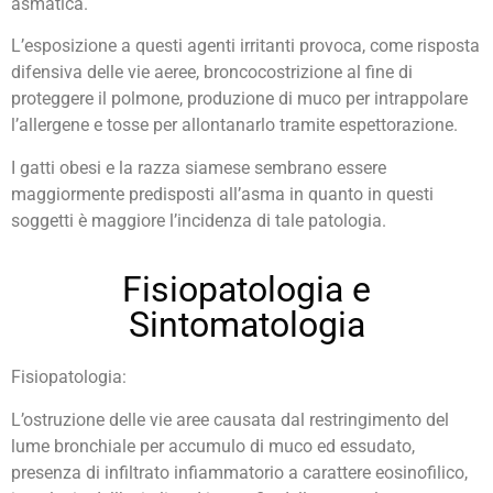
asmatica.
L’esposizione a questi agenti irritanti provoca, come risposta
difensiva delle vie aeree, broncocostrizione al fine di
proteggere il polmone, produzione di muco per intrappolare
l’allergene e tosse per allontanarlo tramite espettorazione.
I gatti obesi e la razza siamese sembrano essere
maggiormente predisposti all’asma in quanto in questi
soggetti è maggiore l’incidenza di tale patologia.
Fisiopatologia e
Sintomatologia
Fisiopatologia:
L’ostruzione delle vie aree causata dal restringimento del
lume bronchiale per accumulo di muco ed essudato,
presenza di infiltrato infiammatorio a carattere eosinofilico,