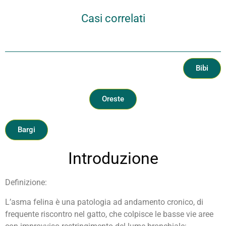
Casi correlati
Bibi
Oreste
Bargi
Introduzione
Definizione:
L’asma felina è una patologia ad andamento cronico, di
frequente riscontro nel gatto, che colpisce le basse vie aree