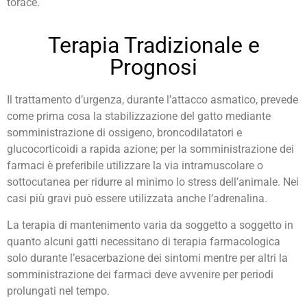
torace.
Terapia Tradizionale e
Prognosi
Il trattamento d’urgenza, durante l’attacco asmatico, prevede
come prima cosa la stabilizzazione del gatto mediante
somministrazione di ossigeno, broncodilatatori e
glucocorticoidi a rapida azione; per la somministrazione dei
farmaci è preferibile utilizzare la via intramuscolare o
sottocutanea per ridurre al minimo lo stress dell’animale. Nei
casi più gravi può essere utilizzata anche l’adrenalina.
La terapia di mantenimento varia da soggetto a soggetto in
quanto alcuni gatti necessitano di terapia farmacologica
solo durante l’esacerbazione dei sintomi mentre per altri la
somministrazione dei farmaci deve avvenire per periodi
prolungati nel tempo.