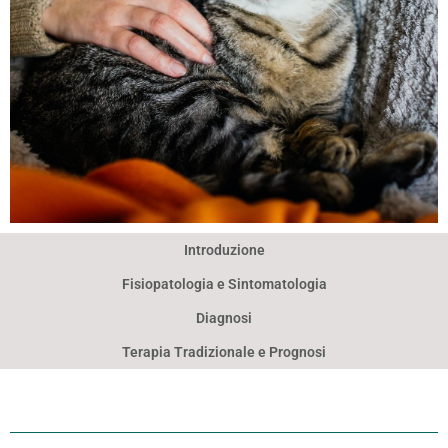
Introduzione
ASMA
Fisiopatologia e Sintomatologia
FELINA
Diagnosi
Terapia Tradizionale e Prognosi