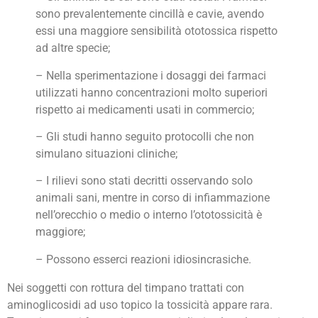
sono prevalentemente cincillà e cavie, avendo
essi una maggiore sensibilità ototossica rispetto
ad altre specie;
– Nella sperimentazione i dosaggi dei farmaci
utilizzati hanno concentrazioni molto superiori
rispetto ai medicamenti usati in commercio;
– Gli studi hanno seguito protocolli che non
simulano situazioni cliniche;
– I rilievi sono stati decritti osservando solo
animali sani, mentre in corso di infiammazione
nell’orecchio o medio o interno l’ototossicità è
maggiore;
– Possono esserci reazioni idiosincrasiche.
Nei soggetti con rottura del timpano trattati con
aminoglicosidi ad uso topico la tossicità appare rara.