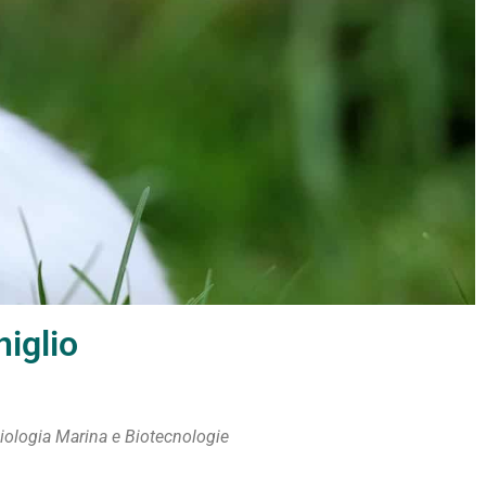
iglio
iologia Marina e Biotecnologie