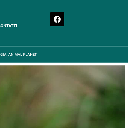
CONTATTI
GIA
ANIMAL PLANET