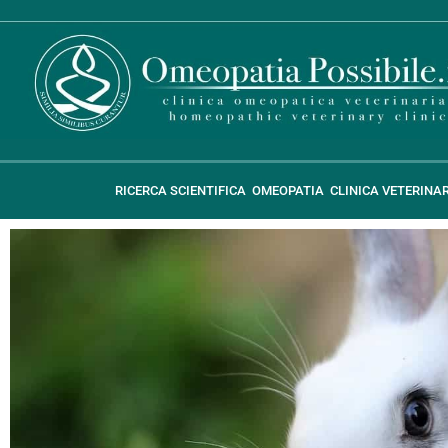
RICERCA SCIENTIFICA
OMEOPATIA
CLINICA VETERINA